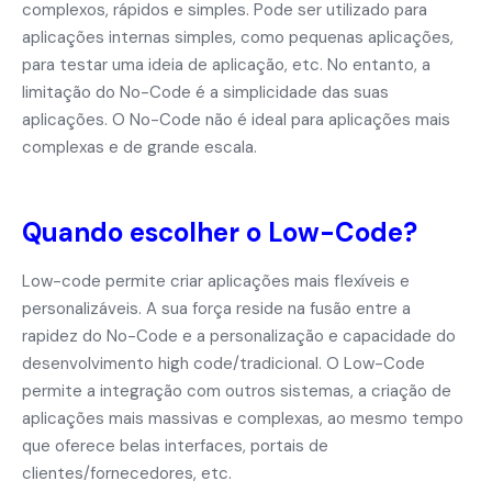
complexos, rápidos e simples. Pode ser utilizado para
aplicações internas simples, como pequenas aplicações,
para testar uma ideia de aplicação, etc. No entanto, a
limitação do No-Code é a simplicidade das suas
aplicações. O No-Code não é ideal para aplicações mais
complexas e de grande escala.
Quando escolher o Low-Code?
Low-code permite criar aplicações mais flexíveis e
personalizáveis. A sua força reside na fusão entre a
rapidez do No-Code e a personalização e capacidade do
desenvolvimento high code/tradicional. O Low-Code
permite a integração com outros sistemas, a criação de
aplicações mais massivas e complexas, ao mesmo tempo
que oferece belas interfaces, portais de
clientes/fornecedores, etc.