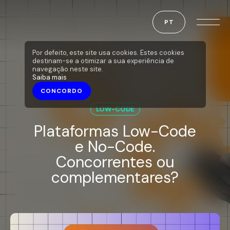
PT
Por defeito, este site usa cookies. Estes cookies
destinam-se a otimizar a sua experiência de
navegação neste site.
Saiba mais
CONCORDO
LOW-CODE
Plataformas Low-Code
e No-Code.
Concorrentes ou
complementares?