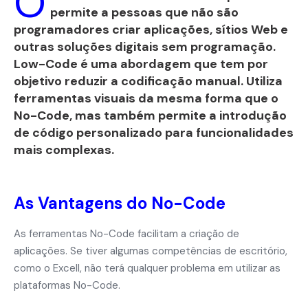
O
permite a pessoas que não são
programadores criar aplicações, sítios Web e
outras soluções digitais sem programação.
Low-Code é uma abordagem que tem por
objetivo reduzir a codificação manual. Utiliza
ferramentas visuais da mesma forma que o
No-Code, mas também permite a introdução
de código personalizado para funcionalidades
mais complexas.
As Vantagens do No-Code
As ferramentas No-Code facilitam a criação de
aplicações. Se tiver algumas competências de escritório,
como o Excell, não terá qualquer problema em utilizar as
plataformas No-Code.