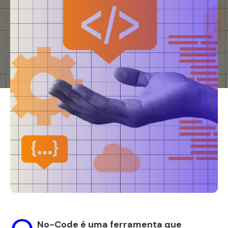
No-Code é uma ferramenta que