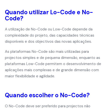
Quando utilizar Lo-Code e No-
Code?
A utilização de No-Code ou Low-Code depende da
complexidade do projeto, das capacidades técnicas
disponíveis e dos objectivos das novas aplicações.
As plataformas No-Code são mais utilizadas para
projectos simples e de pequena dimensão, enquanto as
plataformas Low-Code permitem o desenvolvimento de
aplicações mais complexas e de grande dimensão com
maior flexibilidade e agilidade.
Quando escolher o No-Code?
O No-Code deve ser preferido para projectos não