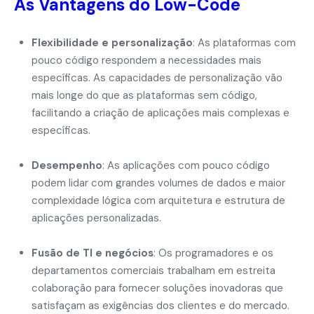
As Vantagens do Low-Code
Flexibilidade e personalização
: As plataformas com
pouco código respondem a necessidades mais
específicas. As capacidades de personalização vão
mais longe do que as plataformas sem código,
facilitando a criação de aplicações mais complexas e
específicas.
Desempenho
: As aplicações com pouco código
podem lidar com grandes volumes de dados e maior
complexidade lógica com arquitetura e estrutura de
aplicações personalizadas.
Fusão de TI e negócios
: Os programadores e os
departamentos comerciais trabalham em estreita
colaboração para fornecer soluções inovadoras que
satisfaçam as exigências dos clientes e do mercado.