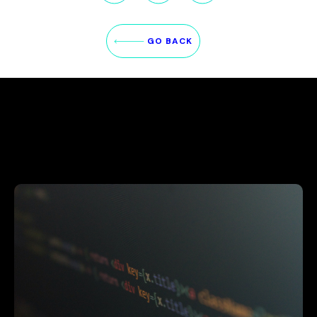
GO BACK