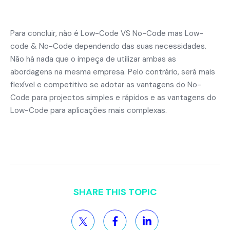
Para concluir, não é Low-Code VS No-Code mas Low-
code & No-Code dependendo das suas necessidades.
Não há nada que o impeça de utilizar ambas as
abordagens na mesma empresa. Pelo contrário, será mais
flexível e competitivo se adotar as vantagens do No-
Code para projectos simples e rápidos e as vantagens do
Low-Code para aplicações mais complexas.
SHARE THIS TOPIC