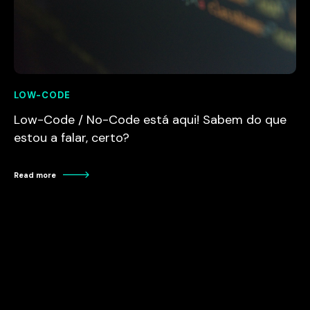
LOW-CODE
Low-Code / No-Code está aqui! Sabem do que
estou a falar, certo?
Read more