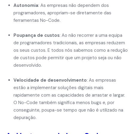
Autonomia
: As empresas não dependem dos
programadores, apropriam-se diretamente das
ferramentas No-Code.
Poupança de custos
: Ao não recorrer a uma equipa
de programadores tradicionais, as empresas reduzem
os seus custos. E todos nós sabemos como a redução
de custos pode permitir que um projeto seja ou não
desenvolvido.
Velocidade de desenvolvimento
: As empresas
estão a implementar soluções digitais mais
rapidamente com as capacidades de arrastar e largar.
O No-Code também significa menos bugs e, por
conseguinte, poupa-se tempo que não é utilizado na
depuração.